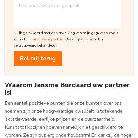
Ik ga akkoord met de verwerking van mijn gegevens zoals
vermeld in
ons privacybeleid
. Uw gegevens worden
vertrouwelijk behandeld.
Waarom Jansma Burdaard uw partner
is!
Een aantal positieve punten die onze klanten over ons
noemen zijn onze hoogwaardige kwaliteit, uitstekende
isolatiewaarde, eerlijke prijzen en de duurzaamheid.
Kunststof kozijnen hoeven namelijk niet geschilderd te
worden. Ze zijn dus erg onderhoudsarm! En dankzij de hoge