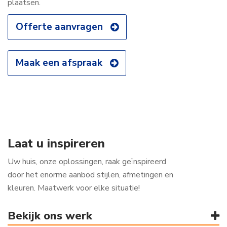
plaatsen.
Offerte aanvragen
Maak een afspraak
Laat u inspireren
Uw huis, onze oplossingen, raak geïnspireerd
door het enorme aanbod stijlen, afmetingen en
kleuren. Maatwerk voor elke situatie!
Bekijk ons werk