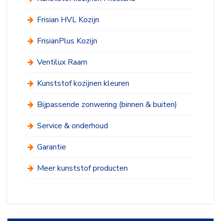
Frisian HVL Kozijn
FrisianPlus Kozijn
Ventilux Raam
Kunststof kozijnen kleuren
Bijpassende zonwering (binnen & buiten)
Service & onderhoud
Garantie
Meer kunststof producten