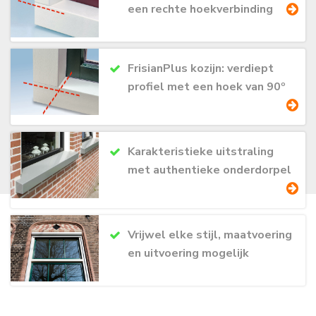
een rechte hoekverbinding
FrisianPlus kozijn: verdiept
profiel met een hoek van 90º
Karakteristieke uitstraling
met authentieke onderdorpel
Vrijwel elke stijl, maatvoering
en uitvoering mogelijk