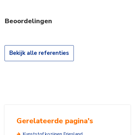
Beoordelingen
Bekijk alle referenties
Gerelateerde pagina's
Kunststof kozijnen Friesland