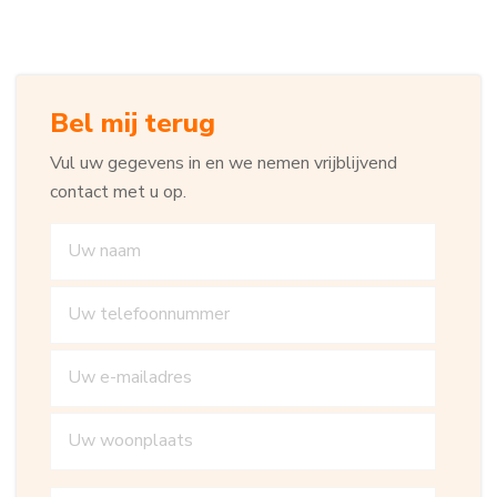
Bel mij terug
Vul uw gegevens in en we nemen vrijblijvend
contact met u op.