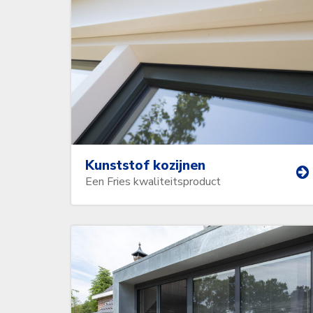
Kunststof kozijnen
Een Fries kwaliteitsproduct