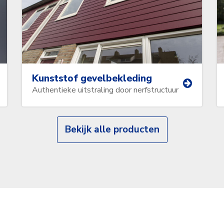
Kunststof gevelbekleding
Authentieke uitstraling door nerfstructuur
Bekijk alle producten