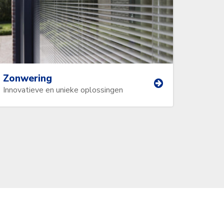
Zonwering
Innovatieve en unieke oplossingen