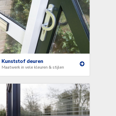
Kunststof deuren
Maatwerk in vele kleuren & stijlen