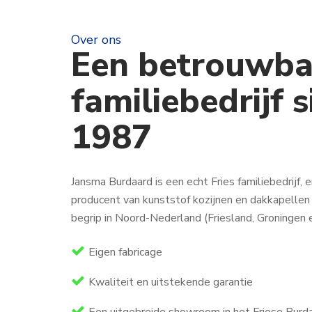
Over ons
Een betrouwba
familiebedrijf 
1987
Jansma Burdaard is een echt Fries familiebedrijf, e
producent van kunststof kozijnen en dakkapellen
begrip in Noord-Nederland (Friesland, Groningen 
Eigen fabricage
Kwaliteit en uitstekende garantie