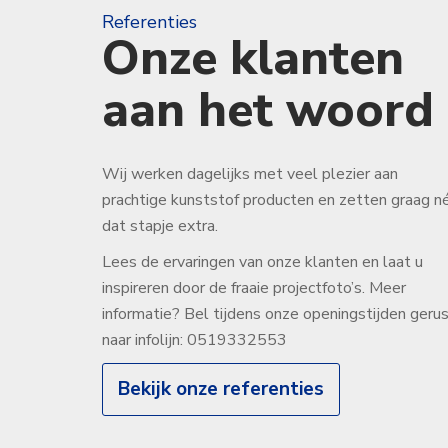
Referenties
Onze klanten
aan het woord
Wij werken dagelijks met veel plezier aan
prachtige kunststof producten en zetten graag n
dat stapje extra.
Lees de ervaringen van onze klanten en laat u
inspireren door de fraaie projectfoto’s. Meer
informatie? Bel tijdens onze openingstijden geru
naar infolijn: 0519332553
Bekijk onze referenties