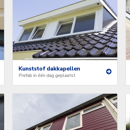
Kunststof dakkapellen
Prefab in één dag geplaatst