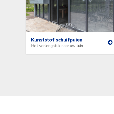
Kunststof schuifpuien
Het verlengstuk naar uw tuin