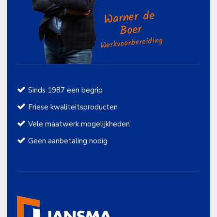
Warner de
Boer
Werkvoorbereiding
Sinds 1987 een begrip
Friese kwaliteitsproducten
Vele maatwerk mogelijkheden
Geen aanbetaling nodig