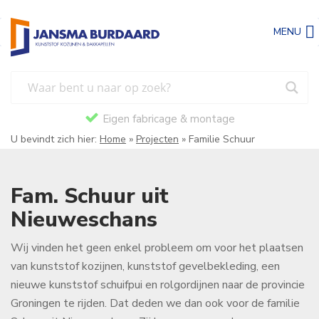
MENU
Eigen fabricage & montage
U bevindt zich hier:
Home
»
Projecten
»
Familie Schuur
Fam. Schuur uit
Nieuweschans
Wij vinden het geen enkel probleem om voor het plaatsen
van kunststof kozijnen, kunststof gevelbekleding, een
nieuwe kunststof schuifpui en rolgordijnen naar de provincie
Groningen te rijden. Dat deden we dan ook voor de familie