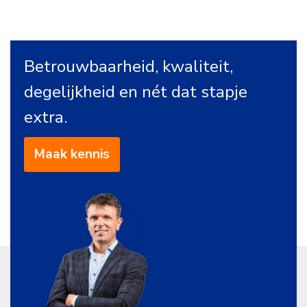
Betrouwbaarheid, kwaliteit,
degelijkheid en nét dat stapje
extra.
Maak kennis