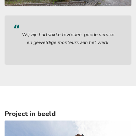
Wij zijn hartstikke tevreden, goede service
en geweldige monteurs aan het werk.
Project in beeld