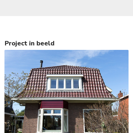
Project in beeld