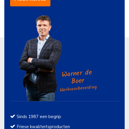
Warner de
Boer
Werkvoorbereiding
Sinds 1987 een begrip
Friese kwaliteitsproducten