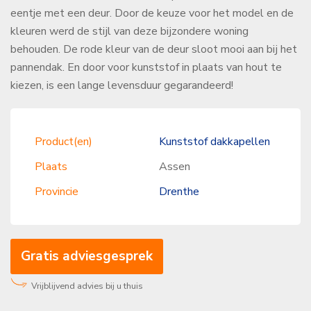
eentje met een deur. Door de keuze voor het model en de
kleuren werd de stijl van deze bijzondere woning
behouden. De rode kleur van de deur sloot mooi aan bij het
pannendak. En door voor kunststof in plaats van hout te
kiezen, is een lange levensduur gegarandeerd!
Product(en)
Kunststof dakkapellen
Plaats
Assen
Provincie
Drenthe
Gratis adviesgesprek
Vrijblijvend advies bij u thuis