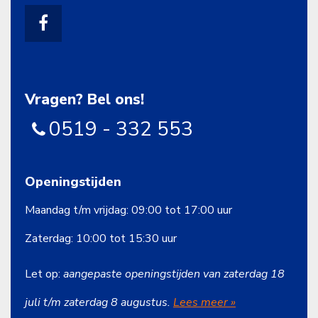
Vragen? Bel ons!
0519 - 332 553
Openingstijden
Maandag t/m vrijdag: 09:00 tot 17:00 uur
Zaterdag: 10:00 tot 15:30 uur
Let op:
aangepaste openingstijden van zaterdag 18
juli t/m zaterdag 8 augustus.
Lees meer »