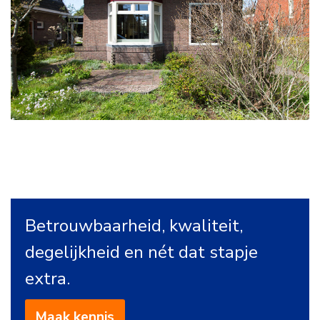
Betrouwbaarheid, kwaliteit,
degelijkheid en nét dat stapje
extra.
Maak kennis