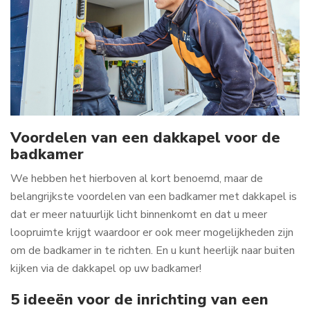
Voordelen van een dakkapel voor de
badkamer
We hebben het hierboven al kort benoemd, maar de
belangrijkste voordelen van een badkamer met dakkapel is
dat er meer natuurlijk licht binnenkomt en dat u meer
loopruimte krijgt waardoor er ook meer mogelijkheden zijn
om de badkamer in te richten. En u kunt heerlijk naar buiten
kijken via de dakkapel op uw badkamer!
5 ideeën voor de inrichting van een