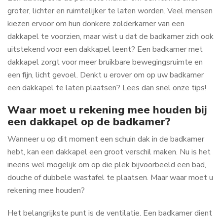
groter, lichter en ruimtelijker te laten worden. Veel mensen
kiezen ervoor om hun donkere zolderkamer van een
dakkapel te voorzien, maar wist u dat de badkamer zich ook
uitstekend voor een dakkapel leent? Een badkamer met
dakkapel zorgt voor meer bruikbare bewegingsruimte en
een fijn, licht gevoel. Denkt u erover om op uw badkamer
een dakkapel te laten plaatsen? Lees dan snel onze tips!
Waar moet u rekening mee houden bij
een dakkapel op de badkamer?
Wanneer u op dit moment een schuin dak in de badkamer
hebt, kan een dakkapel een groot verschil maken. Nu is het
ineens wel mogelijk om op die plek bijvoorbeeld een bad,
douche of dubbele wastafel te plaatsen. Maar waar moet u
rekening mee houden?
Het belangrijkste punt is de ventilatie. Een badkamer dient