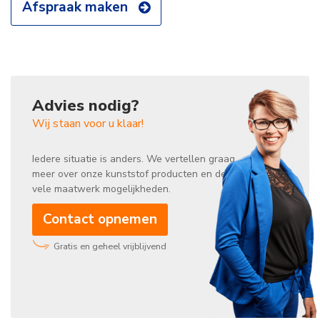
Afspraak maken
Advies nodig?
Wij staan voor u klaar!
Iedere situatie is anders. We vertellen graag
meer over onze kunststof producten en de
vele maatwerk mogelijkheden.
Contact opnemen
Gratis en geheel vrijblijvend