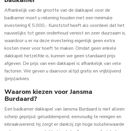
Afhankelijk van de grootte van de dakkapel voor de
badkamer moet u rekening houden met een minimale
investering € 5.000,-. Kunststof heeft als voordeel dat het
nauwelijks tot geen onderhoud vereist en zeer duurzaam is,
waardoor u er na deze investering eigenlijk geen extra
kosten meer voor hoeft te maken. Omdat geen enkele
dakkapel hetzelfde is, kunnen we geen standaard prijs
afgeven. De prijs van een dakkapel is afhankelijk van vele
factoren. We geven u daarvoor altijd gratis en vrijblijvend
(prijs)advies.
Waarom kiezen voor Jansma
Burdaard?
Een badkamer dakkapel van Jansma Burdaard is niet alleen
scherp geprijsd, geluiddempend, eenvoudig te reinigen en
inbraakwerend, hij zorgt er dankzij zijn hoge isolatiewaarde