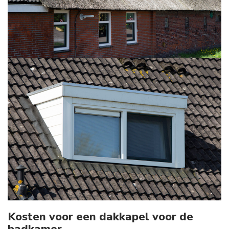
Kosten voor een dakkapel voor de
badkamer