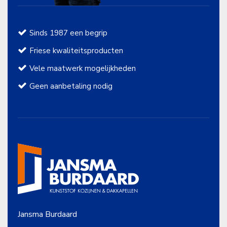
Sinds 1987 een begrip
Friese kwaliteitsproducten
Vele maatwerk mogelijkheden
Geen aanbetaling nodig
Jansma Burdaard