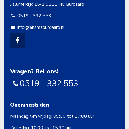
Jislumerdijk 15-2
9111 HC Burdaard
0519 - 332 553
info@jansmaburdaard.nl
Vragen? Bel ons!
0519 - 332 553
Openingstijden
Maandag t/m vrijdag: 09:00 tot 17:00 uur
Zaterdag: 10:00 tot 15:30 uur