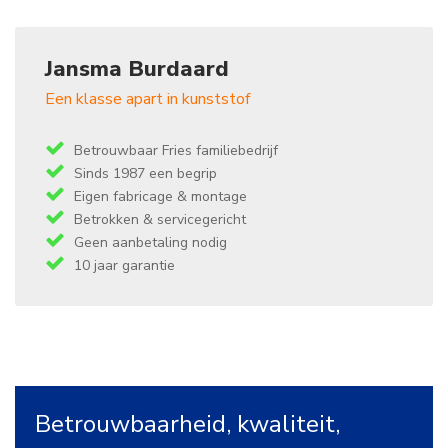
Jansma Burdaard
Een klasse apart in kunststof
Betrouwbaar Fries familiebedrijf
Sinds 1987 een begrip
Eigen fabricage & montage
Betrokken & servicegericht
Geen aanbetaling nodig
10 jaar garantie
Betrouwbaarheid, kwaliteit,