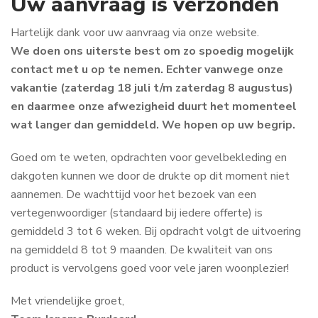
Uw aanvraag is verzonden
Hartelijk dank voor uw aanvraag via onze website.
We doen ons uiterste best om zo spoedig mogelijk
contact met u op te nemen. Echter vanwege onze
vakantie (zaterdag 18 juli t/m zaterdag 8 augustus)
en daarmee onze afwezigheid duurt het momenteel
wat langer dan gemiddeld. We hopen op uw begrip.
Goed om te weten, opdrachten voor gevelbekleding en
dakgoten kunnen we door de drukte op dit moment niet
aannemen. De wachttijd voor het bezoek van een
vertegenwoordiger (standaard bij iedere offerte) is
gemiddeld 3 tot 6 weken. Bij opdracht volgt de uitvoering
na gemiddeld 8 tot 9 maanden. De kwaliteit van ons
product is vervolgens goed voor vele jaren woonplezier!
Met vriendelijke groet,