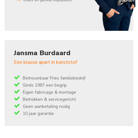
Jansma Burdaard
Een klasse apart in kunststof
Betrouwbaar Fries familiebedrijf
Sinds 1987 een begrip
Eigen fabricage & montage
Betrokken & servicegericht
Geen aanbetaling nodig
10 jaar garantie