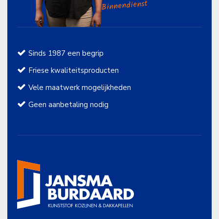
Binnendienst
Sinds 1987 een begrip
Friese kwaliteitsproducten
Vele maatwerk mogelijkheden
Geen aanbetaling nodig